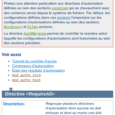
Prettez une attention particulière aux directives d'autorisation
définies au sein des sections
qui se chevauchent avec
Location
des contenus servis depuis le système de fichiers. Par défaut, les
configurations définies dans ces
sections
l'emportent sur les
configurations d'autorisations définies au sein des sections
et
sections.
Directory
Files
La directive
permet de contrôler la manière selon
AuthMerging
laquelle les configurations d'autorisations sont fusionnées au sein
des sections précitées.
Voir aussi
Tutoriel du contrôle d'accès
Conteneurs d'autorisation
États des résultats d’autorisation
mod_authn_core
mod_authz_host
Directive
<RequireAll>
Description:
Regroupe plusieurs directives
d'autorisation dont aucune ne doit
échouer et dont au moins une doit